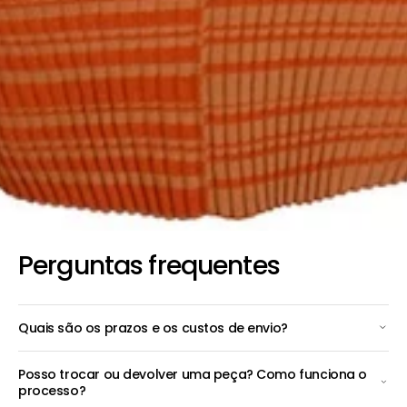
Perguntas frequentes
Quais são os prazos e os custos de envio?
Posso trocar ou devolver uma peça? Como funciona o
processo?