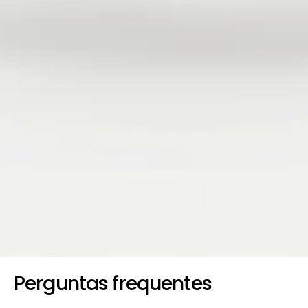
Perguntas frequentes