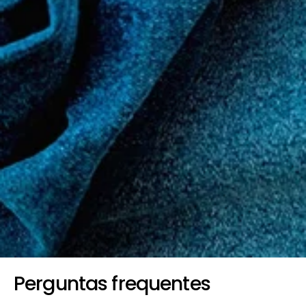
Perguntas frequentes