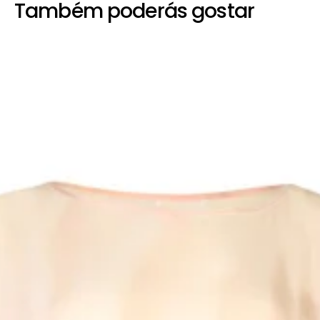
Também poderás gostar