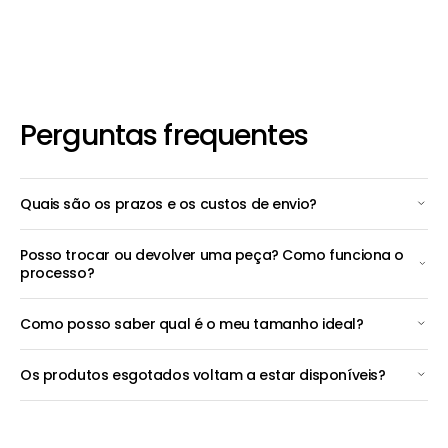
Perguntas frequentes
Quais são os prazos e os custos de envio?
Posso trocar ou devolver uma peça? Como funciona o
processo?
Como posso saber qual é o meu tamanho ideal?
Os produtos esgotados voltam a estar disponíveis?