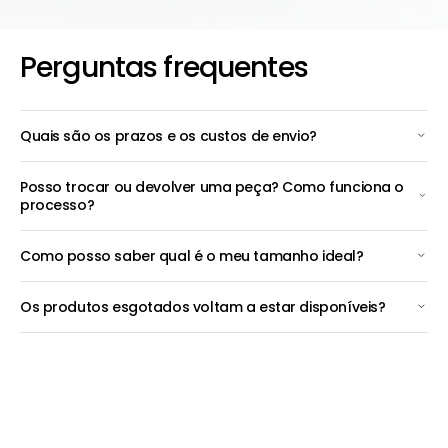
Perguntas frequentes
Quais são os prazos e os custos de envio?
Posso trocar ou devolver uma peça? Como funciona o
processo?
Como posso saber qual é o meu tamanho ideal?
Os produtos esgotados voltam a estar disponíveis?